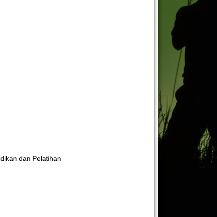
dikan dan Pelatihan