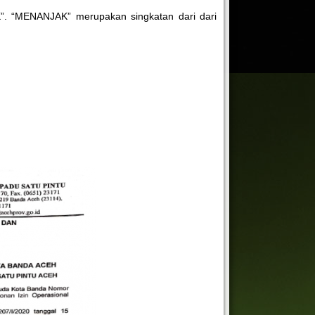
”. “MENANJAK” merupakan singkatan dari dari