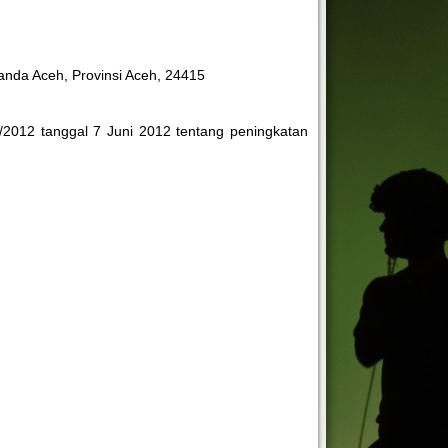
Banda Aceh, Provinsi Aceh, 24415
I/2012 tanggal 7 Juni 2012 tentang peningkatan