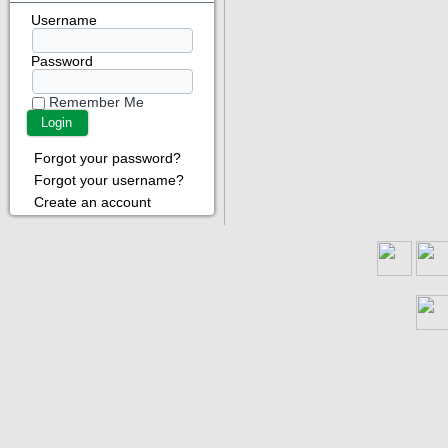
Username
Password
Remember Me
Forgot your password?
Forgot your username?
Create an account