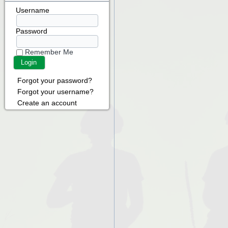
Username
Password
Remember Me
Forgot your password?
Forgot your username?
Create an account