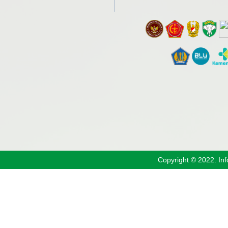
Copyright © 2022. In